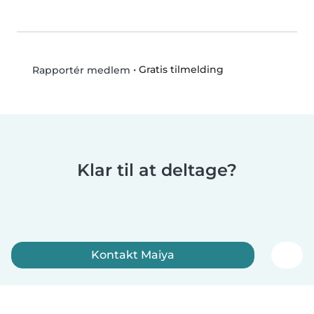
•
Gratis tilmelding
Rapportér medlem
Klar til at deltage?
Kontakt Maiya