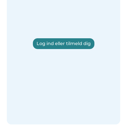
Log ind eller tilmeld dig