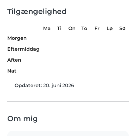
Tilgængelighed
Ma
Ti
On
To
Fr
Lø
Sø
Morgen
Eftermiddag
Aften
Nat
Opdateret:
20. juni 2026
Om mig