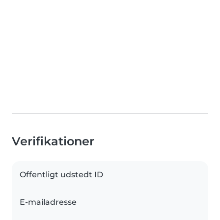
Verifikationer
Offentligt udstedt ID
E-mailadresse