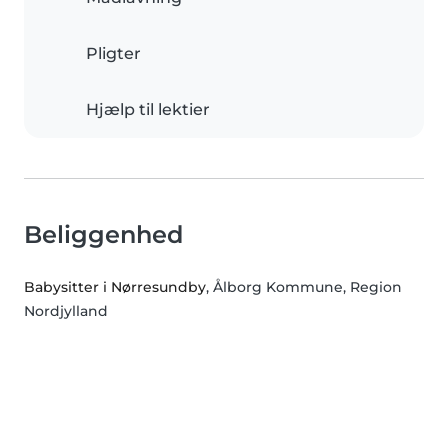
Pligter
Hjælp til lektier
Beliggenhed
Babysitter i Nørresundby
, Ålborg Kommune, Region
Nordjylland