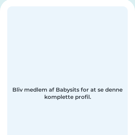
Bliv medlem af Babysits for at se denne
komplette profil.