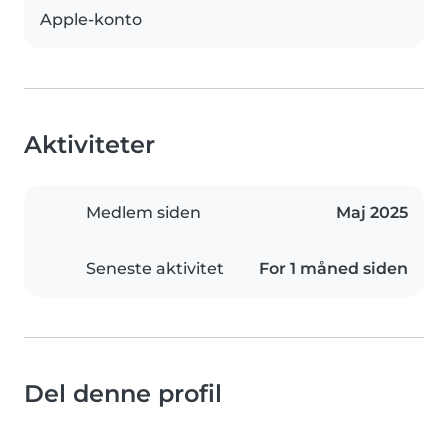
Apple-konto
Aktiviteter
Medlem siden
Maj 2025
Seneste aktivitet
For 1 måned siden
Del denne profil