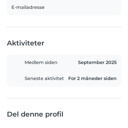
E-mailadresse
Aktiviteter
Medlem siden
September 2025
Seneste aktivitet
For 2 måneder siden
Del denne profil