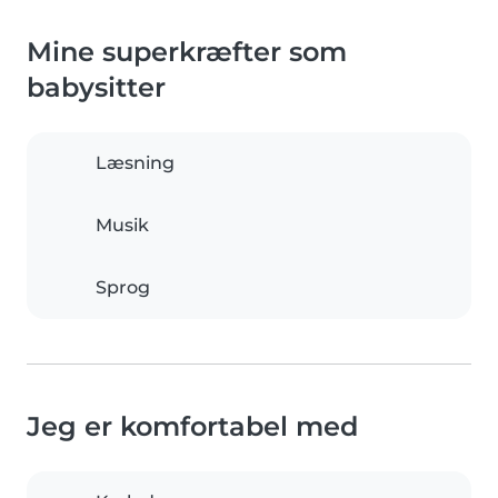
Mine superkræfter som
babysitter
Læsning
Musik
Sprog
Jeg er komfortabel med