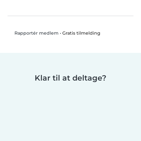
•
Gratis tilmelding
Rapportér medlem
Klar til at deltage?