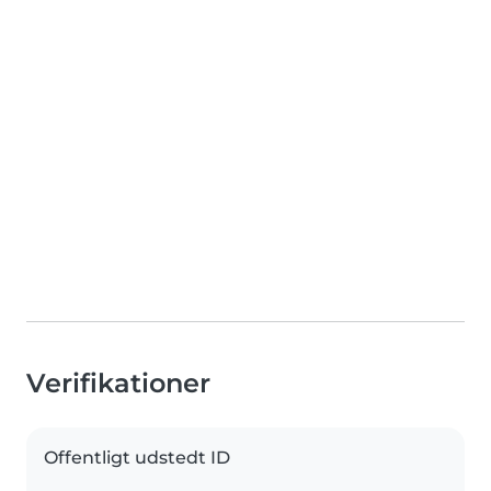
Verifikationer
Offentligt udstedt ID