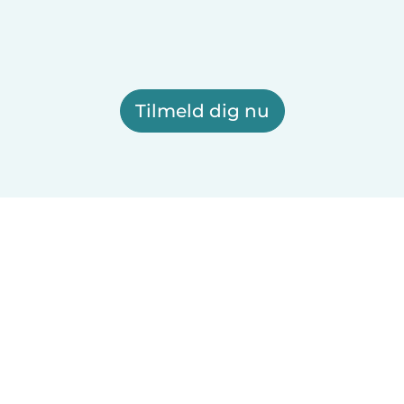
Tilmeld dig nu