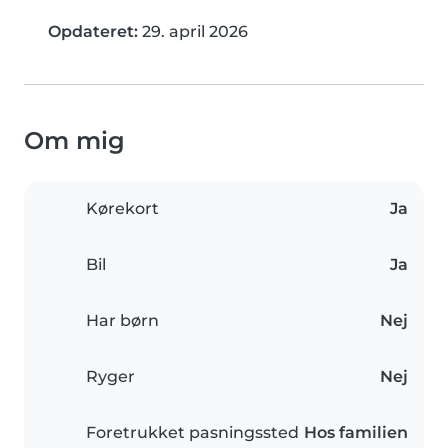
Opdateret:
29. april 2026
Om mig
Kørekort
Ja
Bil
Ja
Har børn
Nej
Ryger
Nej
Foretrukket pasningssted
Hos familien