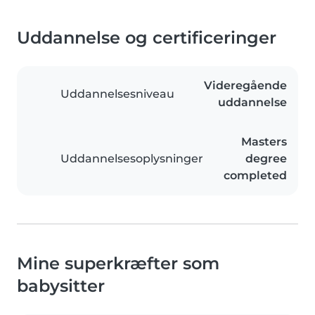
Uddannelse og certificeringer
Videregående
Uddannelsesniveau
uddannelse
Masters
Uddannelsesoplysninger
degree
completed
Mine superkræfter som
babysitter