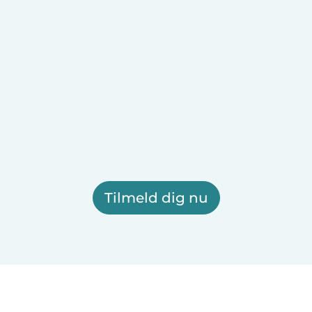
Tilmeld dig nu