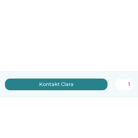
Kontakt Clara
1