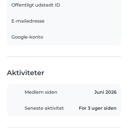
Offentligt udstedt ID
E-mailadresse
Google-konto
Aktiviteter
Medlem siden
Juni 2026
Seneste aktivitet
For 3 uger siden