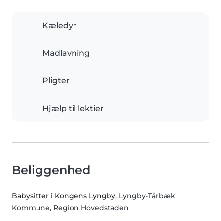
Kæledyr
Madlavning
Pligter
Hjælp til lektier
Beliggenhed
Babysitter i Kongens Lyngby
, Lyngby-Tårbæk
Kommune, Region Hovedstaden