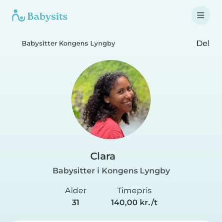
Del
Babysitter Kongens Lyngby
Clara
Babysitter i Kongens Lyngby
Alder
Timepris
31
140,00 kr./t