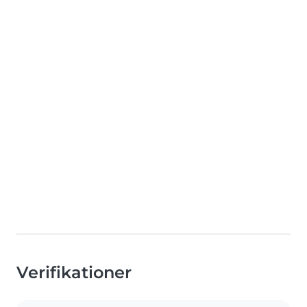
Verifikationer