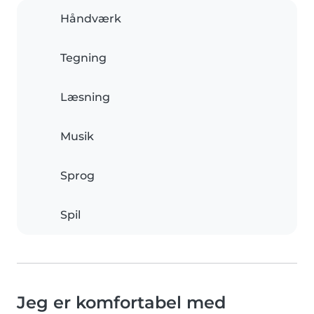
Håndværk
Tegning
Læsning
Musik
Sprog
Spil
Jeg er komfortabel med