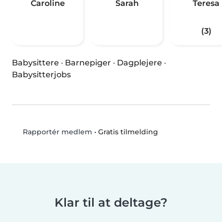
Caroline
Sarah
Teresa
(3)
Babysittere
·
Barnepiger
·
Dagplejere
·
Babysitterjobs
•
Gratis tilmelding
Rapportér medlem
Klar til at deltage?