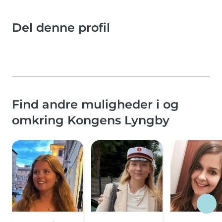
Del denne profil
Find andre muligheder i og
omkring Kongens Lyngby