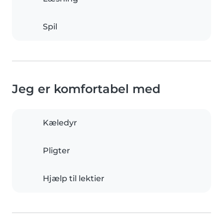
Spil
Jeg er komfortabel med
Kæledyr
Pligter
Hjælp til lektier