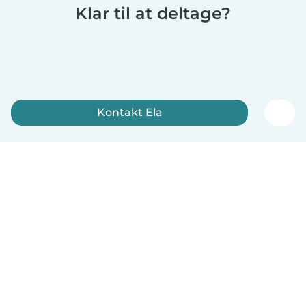
Klar til at deltage?
Kontakt Ela
Tilmeld dig nu