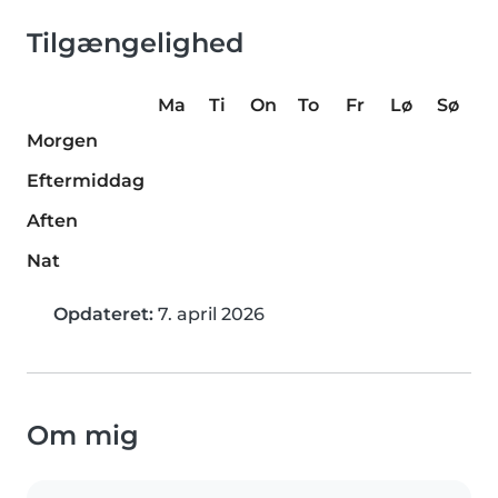
Tilgængelighed
Ma
Ti
On
To
Fr
Lø
Sø
Morgen
Eftermiddag
Aften
Nat
Opdateret:
7. april 2026
Om mig