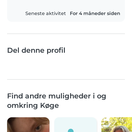
Seneste aktivitet
For 4 måneder siden
Del denne profil
Find andre muligheder i og
omkring Køge