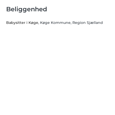
Beliggenhed
Babysitter i Køge
, Køge Kommune, Region Sjælland