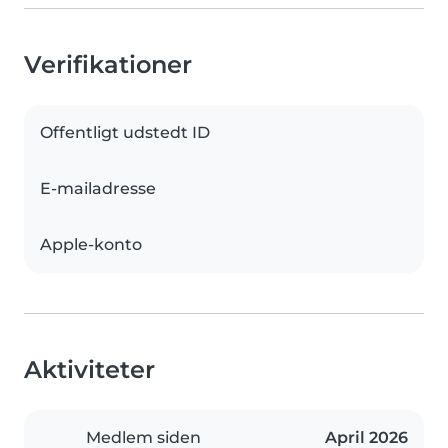
Verifikationer
Offentligt udstedt ID
E-mailadresse
Apple-konto
Aktiviteter
Medlem siden
April 2026