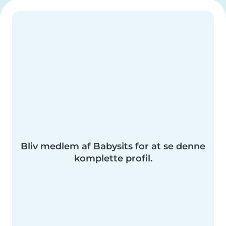
Bliv medlem af Babysits for at se denne
komplette profil.