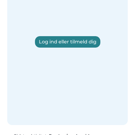
Log ind eller tilmeld dig