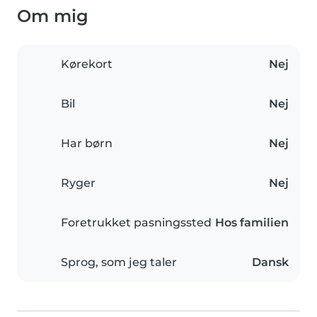
Om mig
Kørekort
Nej
Bil
Nej
Har børn
Nej
Ryger
Nej
Foretrukket pasningssted
Hos familien
Sprog, som jeg taler
Dansk