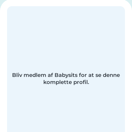
Bliv medlem af Babysits for at se denne
komplette profil.