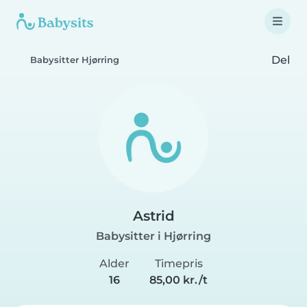
Del
Babysitter Hjørring
Astrid
Babysitter i Hjørring
Alder
Timepris
16
85,00 kr./t