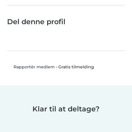
Del denne profil
•
Gratis tilmelding
Rapportér medlem
Klar til at deltage?