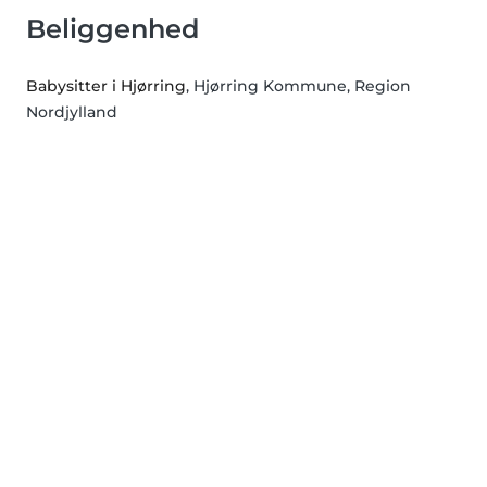
Beliggenhed
Babysitter i Hjørring
, Hjørring Kommune, Region
Nordjylland