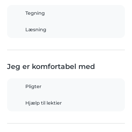
Tegning
Læsning
Jeg er komfortabel med
Pligter
Hjælp til lektier