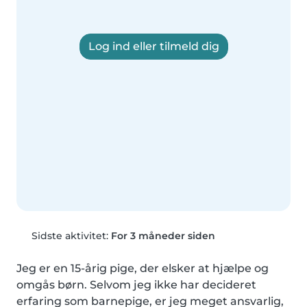
Log ind eller tilmeld dig
Sidste aktivitet:
For 3 måneder siden
Jeg er en 15-årig pige, der elsker at hjælpe og 
omgås børn. Selvom jeg ikke har decideret 
erfaring som barnepige, er jeg meget ansvarlig, 