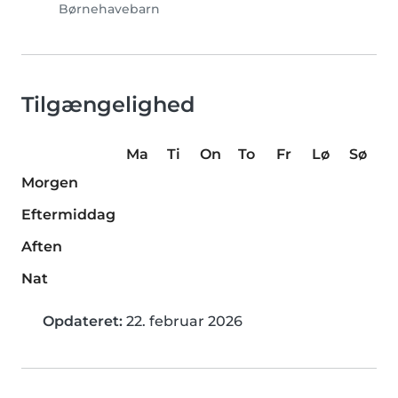
Børnehavebarn
Tilgængelighed
Ma
Ti
On
To
Fr
Lø
Sø
Morgen
Eftermiddag
Aften
Nat
Opdateret:
22. februar 2026