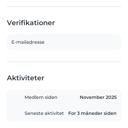
Verifikationer
E-mailadresse
Aktiviteter
Medlem siden
November 2025
Seneste aktivitet
For 3 måneder siden