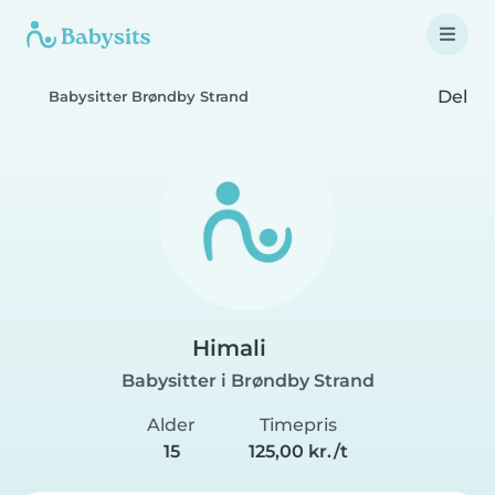
Del
Babysitter Brøndby Strand
Himali
Babysitter i Brøndby Strand
Alder
Timepris
15
125,00 kr./t