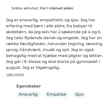
Sidste aktivitet:
For 1 måned siden
Jeg er ansvarlig, empathetic og sjov. Jeg har 
erfaring med børn i alle aldre, fra babyer til 
skolebørn, da jeg selv har 2 søskende på 4 og 6. 
Jeg taler flydende dansk og engelsk. Jeg har en 
række færdigheder, herunder tegning, læsning, 
sprog, håndværk, musik og spil. Jeg er også 
behagelig med at hjælpe med pligter og lektier. 
Jeg går i 9. klasse og skal starte på gymnasiet i 
august. Jeg er tilgængelig..
Læs mere
Egenskaber
Ansvarlig
Empatisk
Sjov