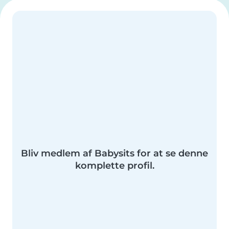
Bliv medlem af Babysits for at se denne
komplette profil.