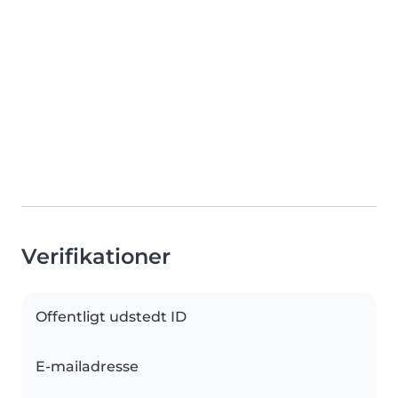
Verifikationer
Offentligt udstedt ID
E-mailadresse