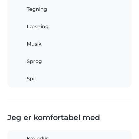
Tegning
Læsning
Musik
Sprog
Spil
Jeg er komfortabel med
Kæledyr