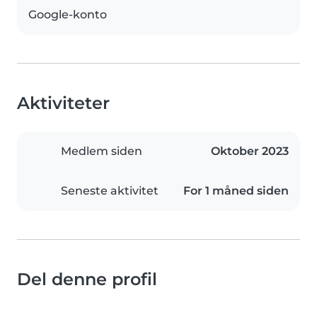
Google-konto
Aktiviteter
Medlem siden
Oktober 2023
Seneste aktivitet
For 1 måned siden
Del denne profil