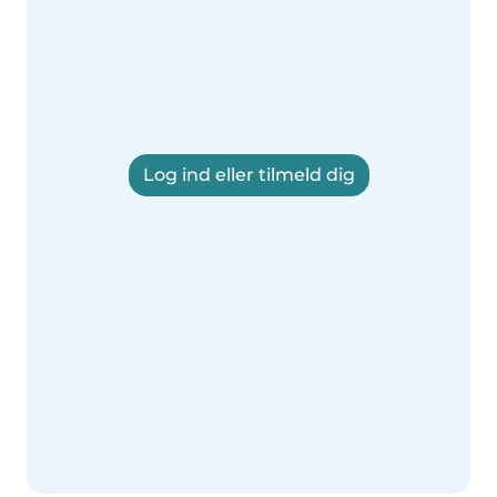
Log ind eller tilmeld dig