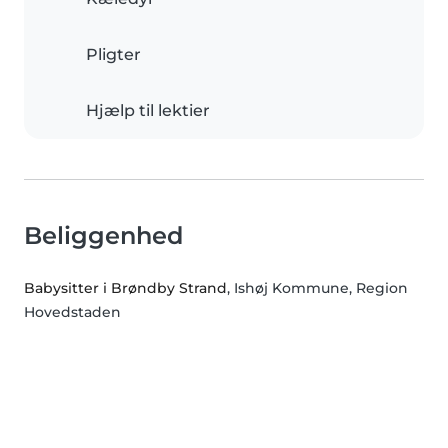
Pligter
Hjælp til lektier
Beliggenhed
Babysitter i Brøndby Strand
, Ishøj Kommune, Region
Hovedstaden