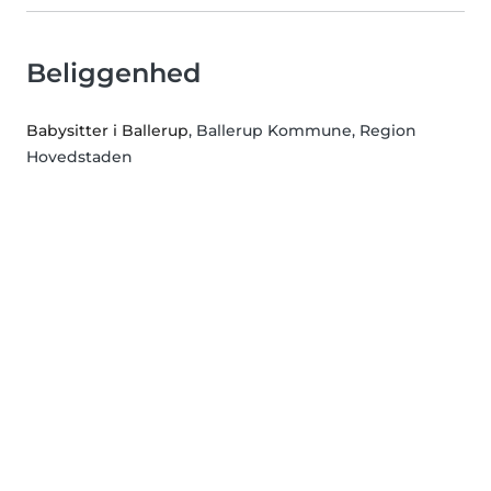
Beliggenhed
Babysitter i Ballerup
, Ballerup Kommune, Region
Hovedstaden