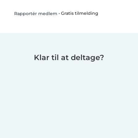
•
Gratis tilmelding
Rapportér medlem
Klar til at deltage?