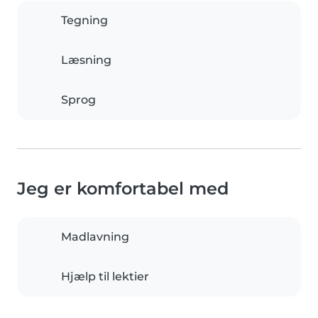
Tegning
Læsning
Sprog
Jeg er komfortabel med
Madlavning
Hjælp til lektier