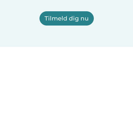
Tilmeld dig nu