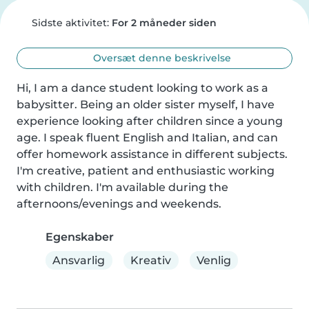
Sidste aktivitet:
For 2 måneder siden
Oversæt denne beskrivelse
Hi, I am a dance student looking to work as a 
babysitter. Being an older sister myself, I have 
experience looking after children since a young 
age. I speak fluent English and Italian, and can 
offer homework assistance in different subjects. 
I'm creative, patient and enthusiastic working 
with children. I'm available during the 
afternoons/evenings and weekends.
Egenskaber
Ansvarlig
Kreativ
Venlig