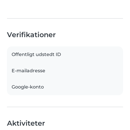
Verifikationer
Offentligt udstedt ID
E-mailadresse
Google-konto
Aktiviteter