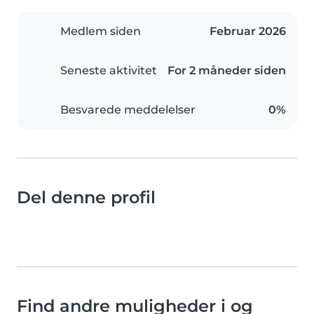
Medlem siden
Februar 2026
Seneste aktivitet
For 2 måneder siden
Besvarede meddelelser
0%
Del denne profil
Find andre muligheder i og