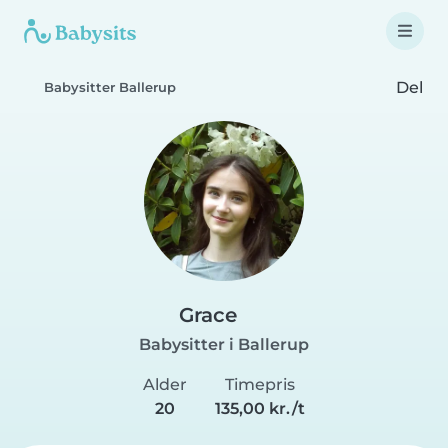
Del
Babysitter Ballerup
Grace
Babysitter i Ballerup
Alder
Timepris
20
135,00 kr./t