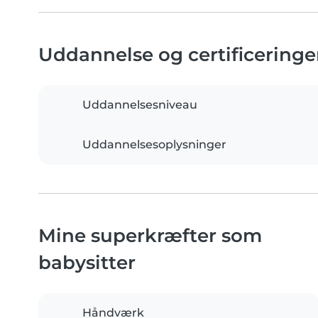
Uddannelse og certificeringe
Uddannelsesniveau
Uddannelsesoplysninger
Mine superkræfter som
babysitter
Håndværk