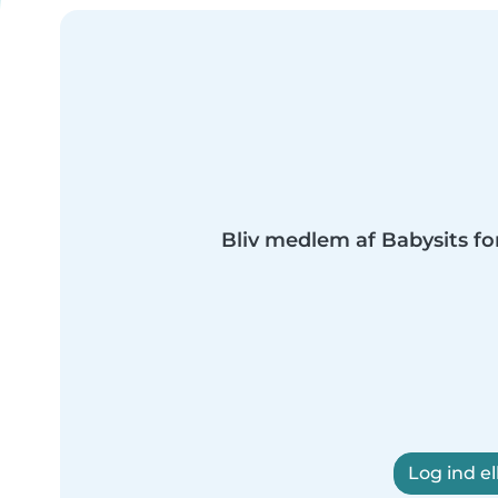
Bliv medlem af Babysits fo
Log ind el