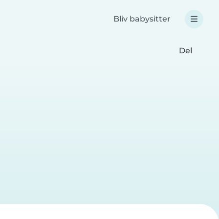
Bliv babysitter
Del