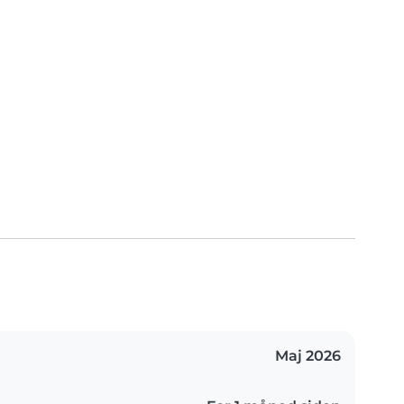
Maj 2026