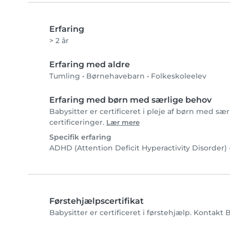
Erfaring
> 2 år
Erfaring med aldre
Tumling
•
Børnehavebarn
•
Folkeskoleelev
Erfaring med børn med særlige behov
Babysitter er certificeret i pleje af børn med sæ
certificeringer.
Lær mere
Specifik erfaring
ADHD (Attention Deficit Hyperactivity Disorder)
Førstehjælpscertifikat
Babysitter er certificeret i førstehjælp. Kontakt 