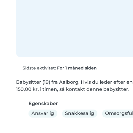
Sidste aktivitet:
For 1 måned siden
Babysitter (19) fra Aalborg. Hvis du leder efter en
150,00 kr. i timen, så kontakt denne babysitter.
Egenskaber
Ansvarlig
Snakkesalig
Omsorgsfu