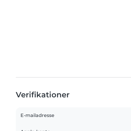
Verifikationer
E-mailadresse