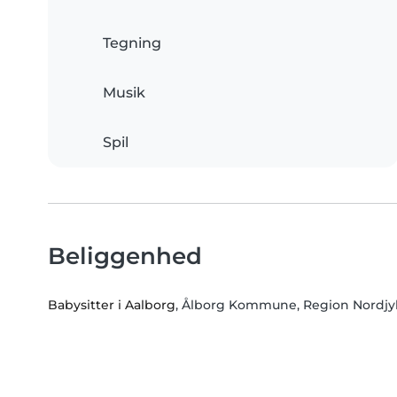
Tegning
Musik
Spil
Beliggenhed
Babysitter i Aalborg
, Ålborg Kommune, Region Nordjy