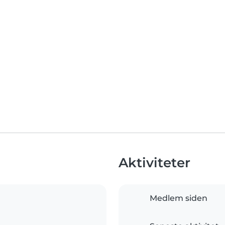
Aktiviteter
Medlem siden