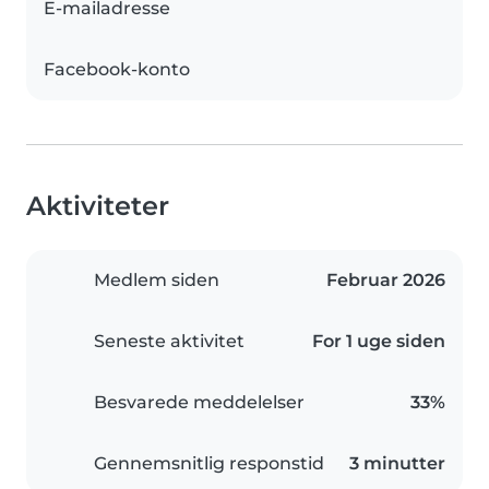
E-mailadresse
Facebook-konto
Aktiviteter
Medlem siden
Februar 2026
Seneste aktivitet
For 1 uge siden
Besvarede meddelelser
33%
Gennemsnitlig responstid
3 minutter