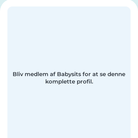
Bliv medlem af Babysits for at se denne
komplette profil.