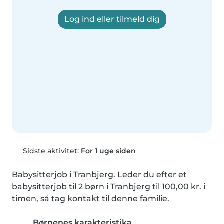
Log ind eller tilmeld dig
Sidste aktivitet:
For 1 uge siden
Babysitterjob i Tranbjerg. Leder du efter et 
babysitterjob til 2 børn i Tranbjerg til 100,00 kr. i 
timen, så tag kontakt til denne familie.
Børnenes karakteristika