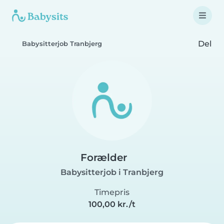
Del
Babysitterjob Tranbjerg
Forælder
Babysitterjob i Tranbjerg
Timepris
100,00 kr./t