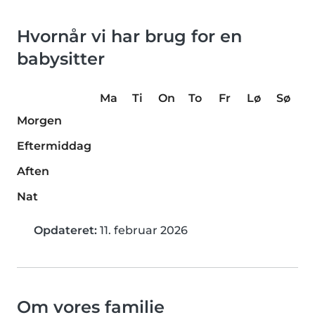
Hvornår vi har brug for en
babysitter
Ma
Ti
On
To
Fr
Lø
Sø
Morgen
Eftermiddag
Aften
Nat
Opdateret:
11. februar 2026
Om vores familie