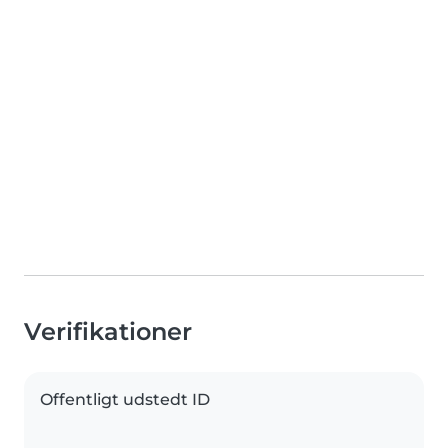
Verifikationer
Offentligt udstedt ID