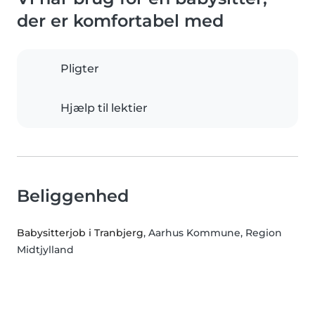
der er komfortabel med
Pligter
Hjælp til lektier
Beliggenhed
Babysitterjob i Tranbjerg
, Aarhus Kommune, Region
Midtjylland