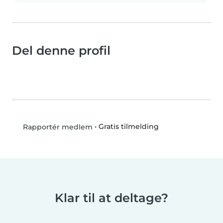
Del denne profil
•
Gratis tilmelding
Rapportér medlem
Klar til at deltage?