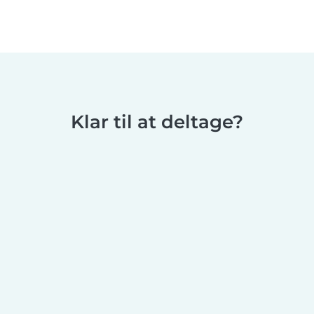
Klar til at deltage?