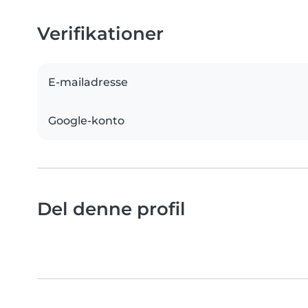
Verifikationer
E-mailadresse
Google-konto
Del denne profil