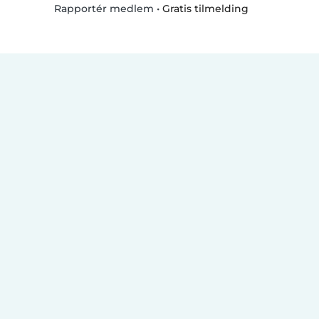
•
Gratis tilmelding
Rapportér medlem