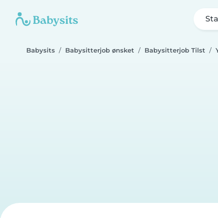
Sta
Babysits
Babysitterjob ønsket
Babysitterjob Tilst