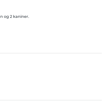
in og 2 kaniner.