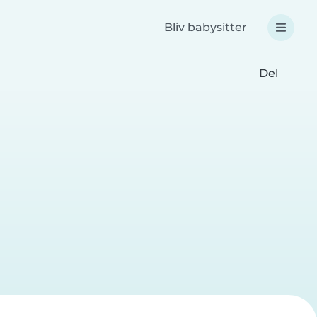
Bliv babysitter
Del