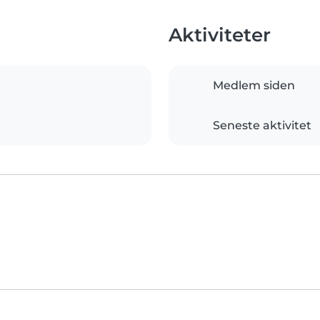
Aktiviteter
Medlem siden
Seneste aktivitet