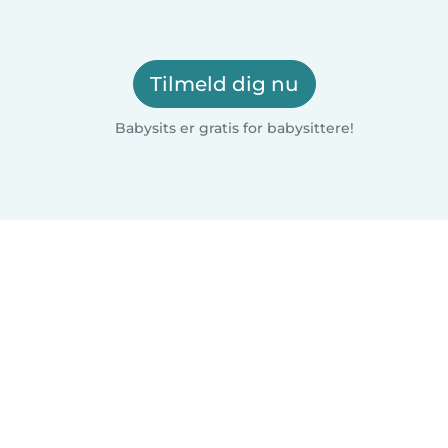
Tilmeld dig nu
Babysits er gratis for babysittere!