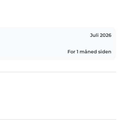
Juli 2026
For 1 måned siden