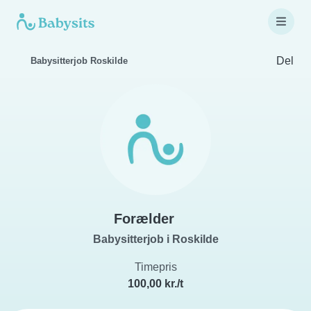
Del
Babysitterjob Roskilde
Forælder
Babysitterjob i Roskilde
Timepris
100,00 kr./t