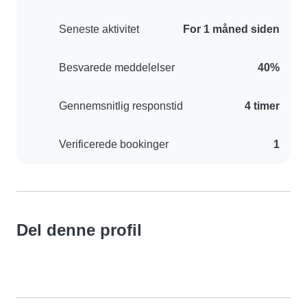
Seneste aktivitet
For 1 måned siden
Besvarede meddelelser
40%
Gennemsnitlig responstid
4 timer
Verificerede bookinger
1
Del denne profil