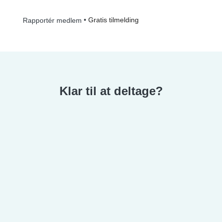
•
Gratis tilmelding
Rapportér medlem
Klar til at deltage?