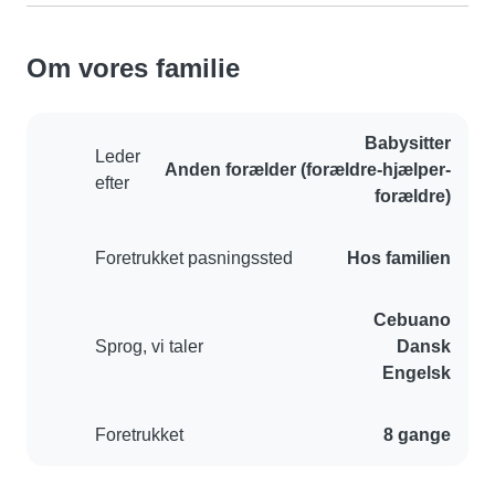
Om vores familie
Babysitter
Leder
Anden forælder (forældre-hjælper-
efter
forældre)
Foretrukket pasningssted
Hos familien
Cebuano
Sprog, vi taler
Dansk
Engelsk
Foretrukket
8 gange