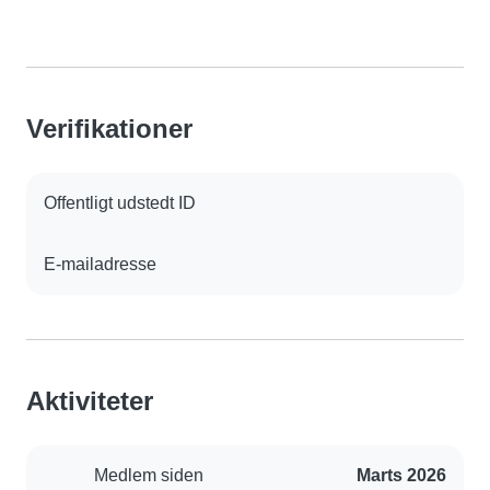
Verifikationer
Offentligt udstedt ID
E-mailadresse
Aktiviteter
Medlem siden
Marts 2026