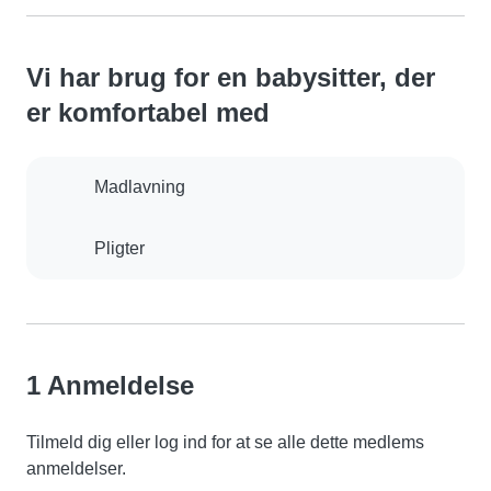
Vi har brug for en babysitter, der
er komfortabel med
Madlavning
Pligter
1 Anmeldelse
Tilmeld dig eller log ind for at se alle dette medlems
anmeldelser.