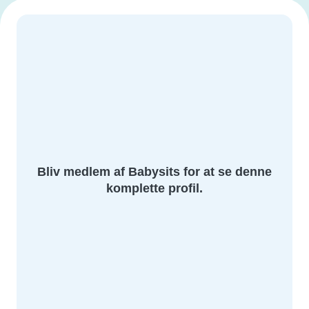
Bliv medlem af Babysits for at se denne
komplette profil.