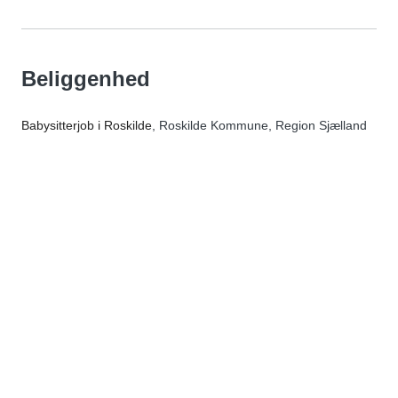
Beliggenhed
Babysitterjob i Roskilde
, Roskilde Kommune, Region Sjælland