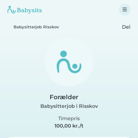
Del
Babysitterjob Risskov
Forælder
Babysitterjob i Risskov
Timepris
100,00 kr./t