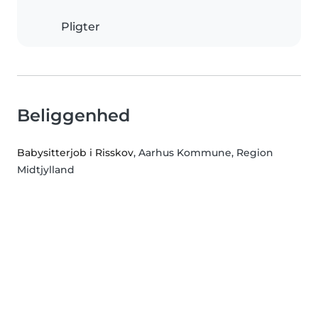
Pligter
Beliggenhed
Babysitterjob i Risskov
, Aarhus Kommune, Region
Midtjylland