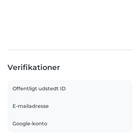
Verifikationer
Offentligt udstedt ID
E-mailadresse
Google-konto