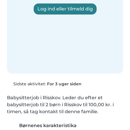
Log ind eller tilmeld dig
Sidste aktivitet:
For 3 uger siden
Babysitterjob i Risskov. Leder du efter et 
babysitterjob til 2 børn i Risskov til 100,00 kr. i 
timen, så tag kontakt til denne familie.
Børnenes karakteristika