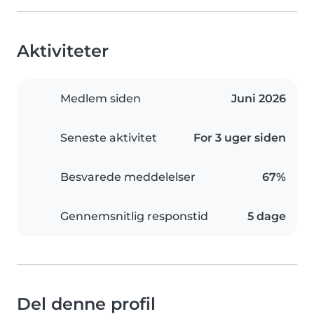
Aktiviteter
Medlem siden
Juni 2026
Seneste aktivitet
For 3 uger siden
Besvarede meddelelser
67%
Gennemsnitlig responstid
5 dage
Del denne profil