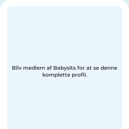
Bliv medlem af Babysits for at se denne
komplette profil.