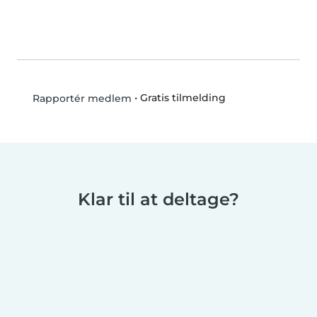
•
Gratis tilmelding
Rapportér medlem
Klar til at deltage?