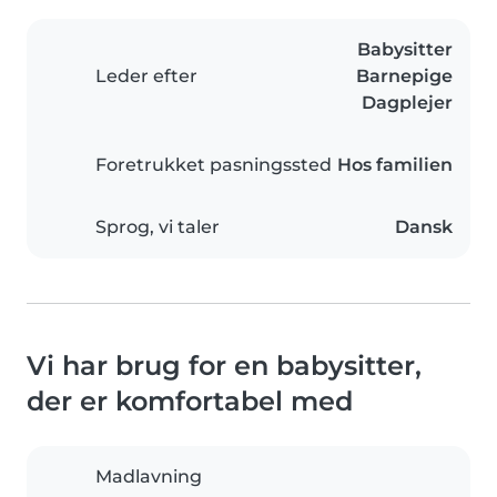
Babysitter
Leder efter
Barnepige
Dagplejer
Foretrukket pasningssted
Hos familien
Sprog, vi taler
Dansk
Vi har brug for en babysitter,
der er komfortabel med
Madlavning