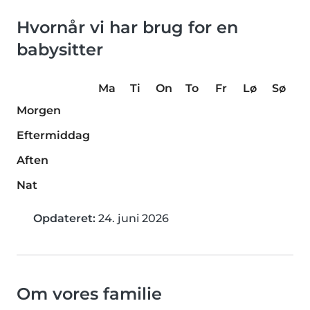
Hvornår vi har brug for en
babysitter
Ma
Ti
On
To
Fr
Lø
Sø
Morgen
Eftermiddag
Aften
Nat
Opdateret:
24. juni 2026
Om vores familie