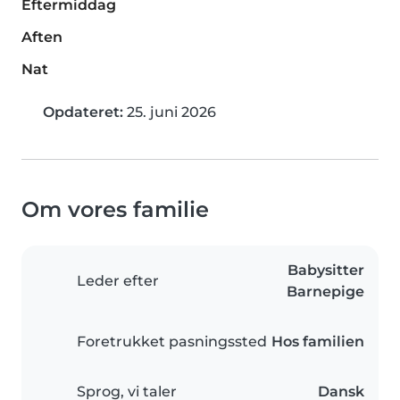
Eftermiddag
Aften
Nat
Opdateret:
25. juni 2026
Om vores familie
Babysitter
Leder efter
Barnepige
Foretrukket pasningssted
Hos familien
Sprog, vi taler
Dansk