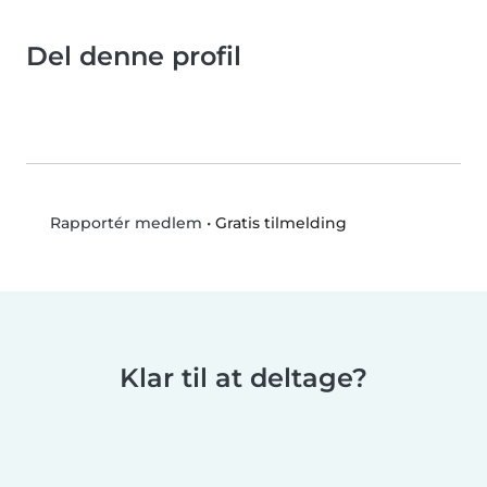
Del denne profil
•
Gratis tilmelding
Rapportér medlem
Klar til at deltage?