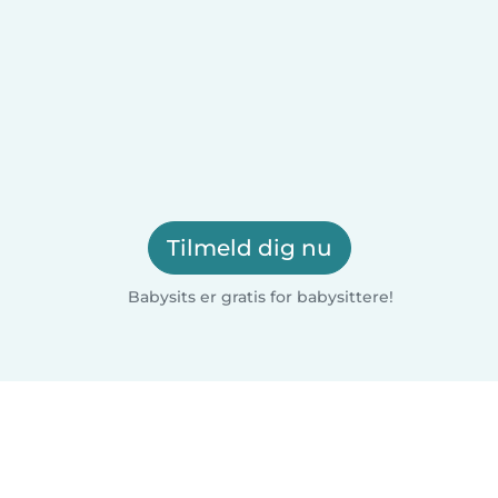
Tilmeld dig nu
Babysits er gratis for babysittere!