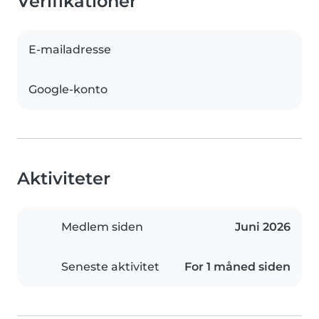
Verifikationer
E-mailadresse
Google-konto
Aktiviteter
Medlem siden
Juni 2026
Seneste aktivitet
For 1 måned siden