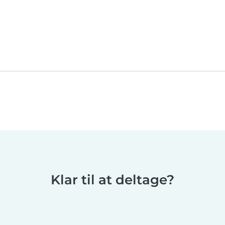
Klar til at deltage?