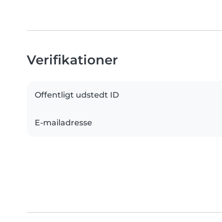
Verifikationer
Offentligt udstedt ID
E-mailadresse