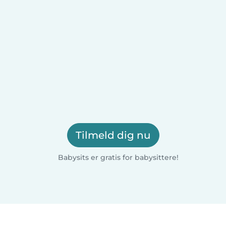
Tilmeld dig nu
Babysits er gratis for babysittere!