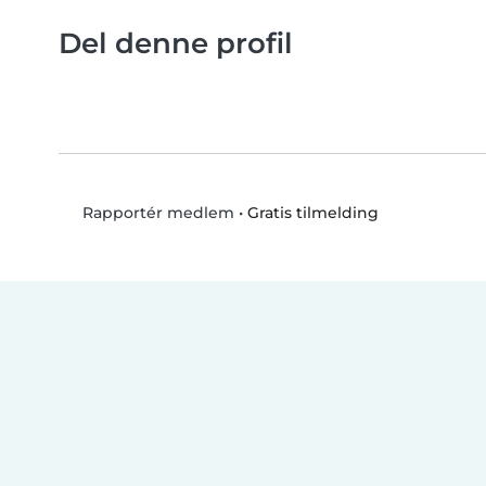
Del denne profil
•
Gratis tilmelding
Rapportér medlem