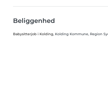
Beliggenhed
Babysitterjob i Kolding
, Kolding Kommune, Region S