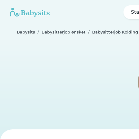
Sta
Babysits
Babysitterjob ønsket
Babysitterjob Kolding