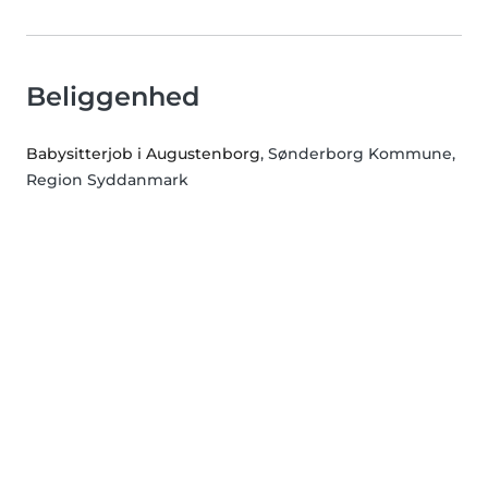
Beliggenhed
Babysitterjob i Augustenborg
, Sønderborg Kommune,
Region Syddanmark