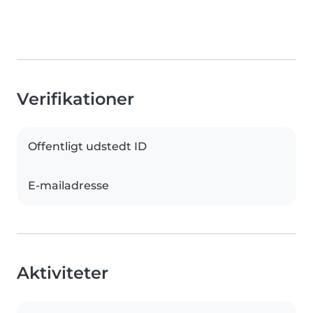
Verifikationer
Offentligt udstedt ID
E-mailadresse
Aktiviteter