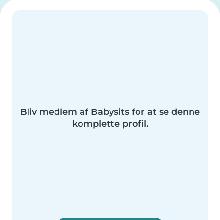
Bliv medlem af Babysits for at se denne
komplette profil.