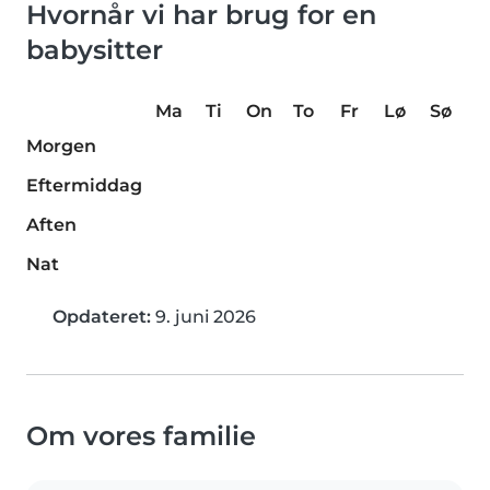
Hvornår vi har brug for en
babysitter
Ma
Ti
On
To
Fr
Lø
Sø
Morgen
Eftermiddag
Aften
Nat
Opdateret:
9. juni 2026
Om vores familie