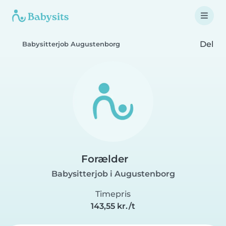
Del
Babysitterjob Augustenborg
Forælder
Babysitterjob i Augustenborg
Timepris
143,55 kr./t