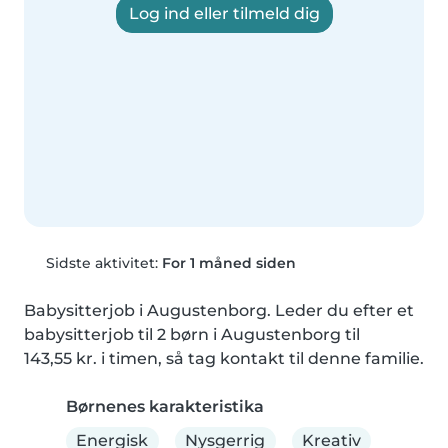
Log ind eller tilmeld dig
Sidste aktivitet:
For 1 måned siden
Babysitterjob i Augustenborg. Leder du efter et 
babysitterjob til 2 børn i Augustenborg til 
143,55 kr. i timen, så tag kontakt til denne familie.
Børnenes karakteristika
Energisk
Nysgerrig
Kreativ