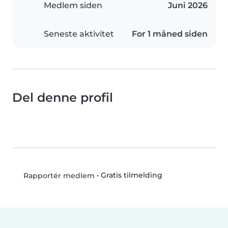
Medlem siden
Juni 2026
Seneste aktivitet
For 1 måned siden
Del denne profil
•
Gratis tilmelding
Rapportér medlem