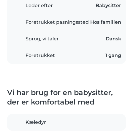
Leder efter
Babysitter
Foretrukket pasningssted
Hos familien
Sprog, vi taler
Dansk
Foretrukket
1 gang
Vi har brug for en babysitter,
der er komfortabel med
Kæledyr