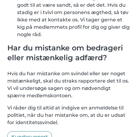
godt til at være sandt, så er det det. Hvis du
stadig er i tvivl om personens ægthed, så tøv
ikke med at kontakte os. Vi tager gerne et
kig på medlemmets profil for dig og giver dig
nogle råd.
Har du mistanke om bedrageri
eller mistænkelig adfærd?
Hvis du har mistanke om svindel eller ser noget
mistænkeligt, skal du straks rapportere det til os.
Vi vil undersøge sagen og om nødvendigt
spærre medlemskontoen.
Vi råder dig til altid at indgive en anmeldelse til
politiet, når du har mistanke om, at du er udsat
for identitetssvindel.
Kundesupport