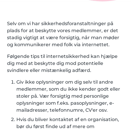
Selv om vi har sikkerhedsforanstaltninger på
plads for at beskytte vores medlemmer, er det
stadig vigtigt at være forsigtig, når man møder
og kommunikerer med folk via internettet.
Følgende tips til internetsikkerhed kan hjælpe
dig med at beskytte dig mod potentielle
svindlere eller mistænkelig adfærd.
Giv ikke oplysninger om dig selv til andre
medlemmer, som du ikke kender godt eller
stoler på. Vær forsigtig med personlige
oplysninger som f.eks. pasoplysninger, e-
mailadresser, telefonnumre, CV'er osv.
Hvis du bliver kontaktet af en organisation,
bør du først finde ud af mere om