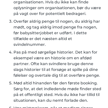
organisationen. Hvis du ikke kan finde
oplysninger om organisationen, bør du være
på vagt over for potentielt bedrageri.
Overfør aldrig penge til nogen, du aldrig har
mødt, og tag aldrig imod penge fra nogen,
før babysitterjobbet er udført. I dette
tilfælde er det næsten altid et
svindelnummer.
Pas på med sørgelige historier. Det kan for
eksempel være en historie om en afdød
partner. Ofte kan svindlere bruge denne
slags historier til at forsøge at spille på dine
følelser og overtale dig til at overføre penge.
Mød altid hinanden før den første booking.
Sørg for, at det indledende møde finder sted
på et offentligt sted. Hvis du ikke har tillid til
situationen, kan du nemt forlade den.