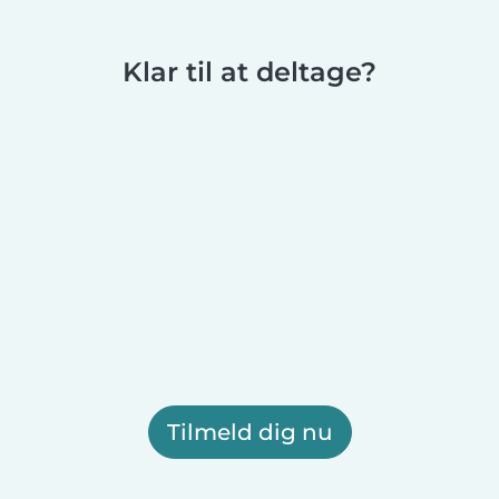
Klar til at deltage?
Tilmeld dig nu