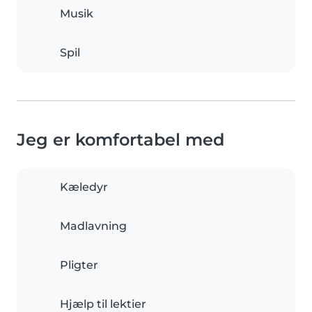
Musik
Spil
Jeg er komfortabel med
Kæledyr
Madlavning
Pligter
Hjælp til lektier