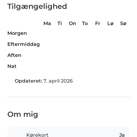
Tilgængelighed
Ma
Ti
On
To
Fr
Lø
Sø
Morgen
Eftermiddag
Aften
Nat
Opdateret:
7. april 2026
Om mig
Kørekort
Ja