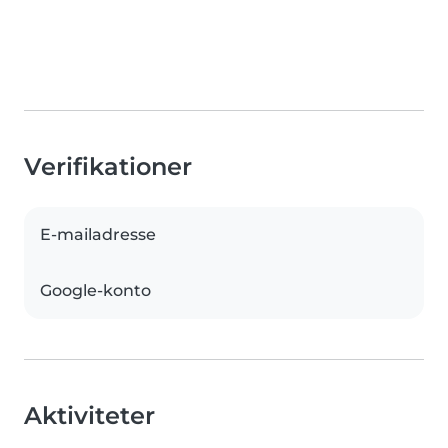
Verifikationer
E-mailadresse
Google-konto
Aktiviteter