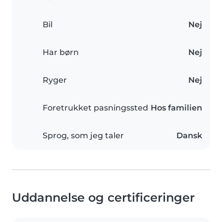
Bil
Nej
Har børn
Nej
Ryger
Nej
Foretrukket pasningssted
Hos familien
Sprog, som jeg taler
Dansk
Uddannelse og certificeringer