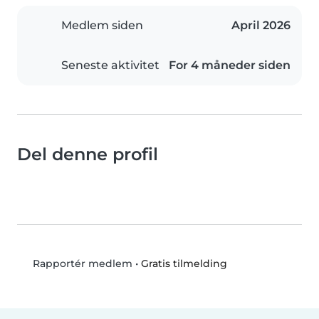
Medlem siden
April 2026
Seneste aktivitet
For 4 måneder siden
Del denne profil
•
Gratis tilmelding
Rapportér medlem