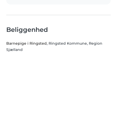
Beliggenhed
Barnepige i Ringsted
, Ringsted Kommune, Region
Sjælland