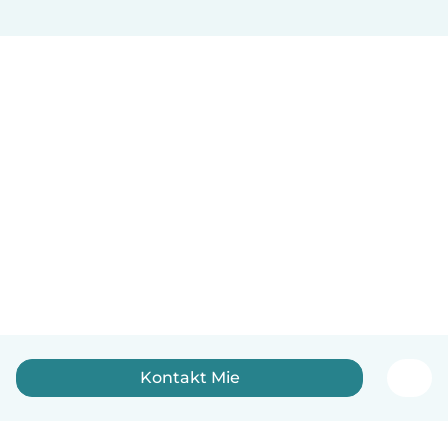
Kontakt Mie