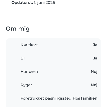
Opdateret:
1. juni 2026
Om mig
Kørekort
Ja
Bil
Ja
Har børn
Nej
Ryger
Nej
Foretrukket pasningssted
Hos familien