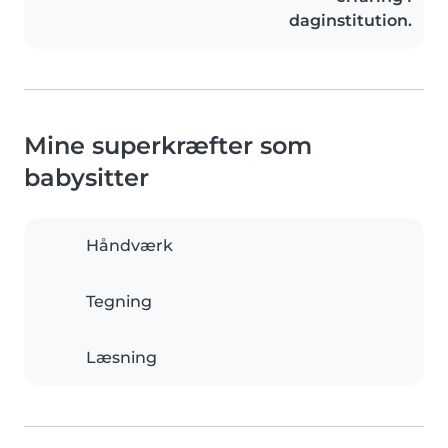
daginstitution.
Mine superkræfter som
babysitter
Håndværk
Tegning
Læsning