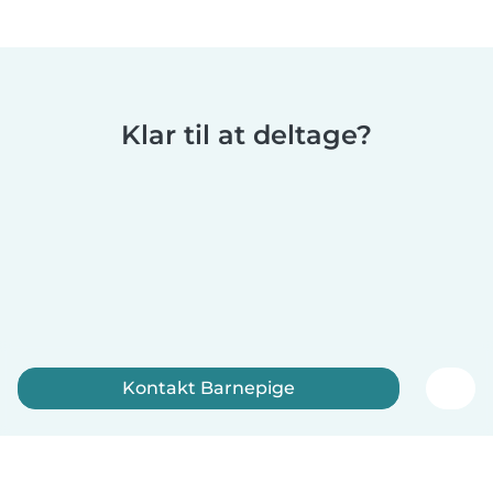
Klar til at deltage?
Kontakt Barnepige
Tilmeld dig nu