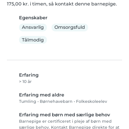
175,00 kr. i timen, så kontakt denne barnepige.
Egenskaber
Ansvarlig
Omsorgsfuld
Tålmodig
Erfaring
> 10 år
Erfaring med aldre
Tumling
•
Børnehavebarn
•
Folkeskoleelev
Erfaring med børn med særlige behov
Barnepige er certificeret i pleje af børn med
særlige behov. Kontakt Barnepige direkte for at