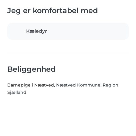
Jeg er komfortabel med
Kæledyr
Beliggenhed
Barnepige i Næstved
, Næstved Kommune, Region
Sjælland