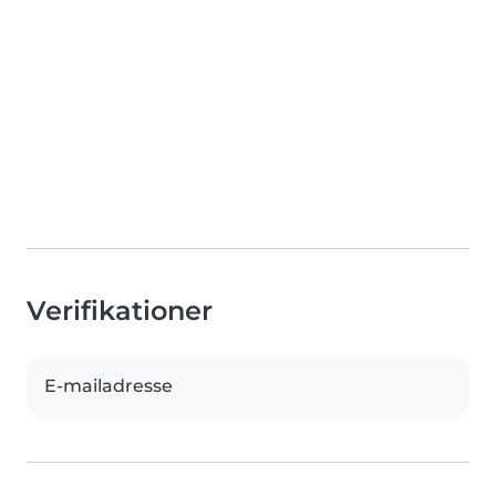
Verifikationer
E-mailadresse