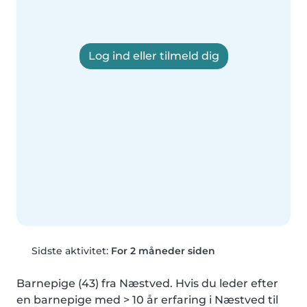
Log ind eller tilmeld dig
Sidste aktivitet:
For 2 måneder siden
Barnepige (43) fra Næstved. Hvis du leder efter 
en barnepige med > 10 år erfaring i Næstved til 