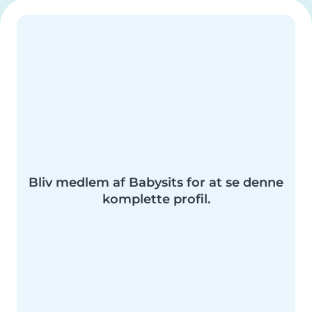
Bliv medlem af Babysits for at se denne
komplette profil.