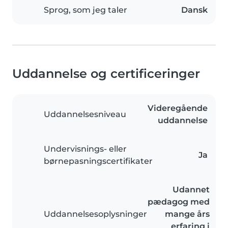
Sprog, som jeg taler
Dansk
Uddannelse og certificeringer
Videregående
Uddannelsesniveau
uddannelse
Undervisnings- eller
Ja
børnepasningscertifikater
Udannet
pædagog med
Uddannelsesoplysninger
mange års
erfaring i