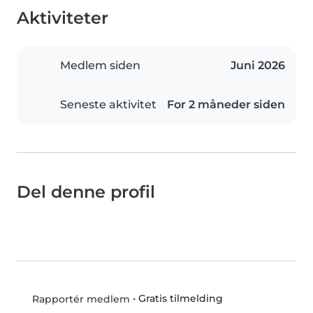
Aktiviteter
Medlem siden
Juni 2026
Seneste aktivitet
For 2 måneder siden
Del denne profil
•
Gratis tilmelding
Rapportér medlem