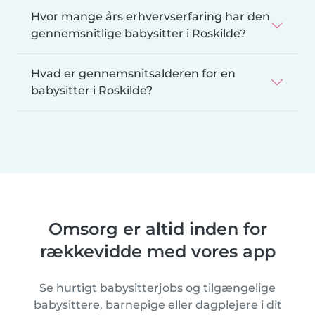
Hvor mange års erhvervserfaring har den
gennemsnitlige babysitter i Roskilde?
Hvad er gennemsnitsalderen for en
babysitter i Roskilde?
Omsorg er altid inden for
rækkevidde med vores app
Se hurtigt babysitterjobs og tilgængelige
babysittere, barnepige eller dagplejere i dit