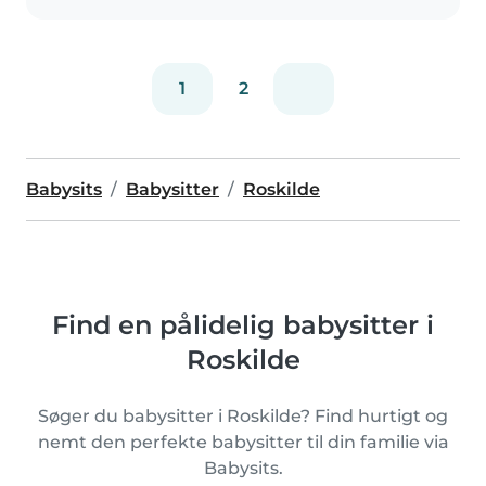
1
2
Babysits
Babysitter
Roskilde
Find en pålidelig babysitter i
Roskilde
Søger du babysitter i Roskilde? Find hurtigt og
nemt den perfekte babysitter til din familie via
Babysits.