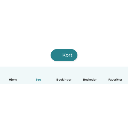
Kort
Hjem
Søg
Bookinger
Beskeder
Favoritter
Dansk