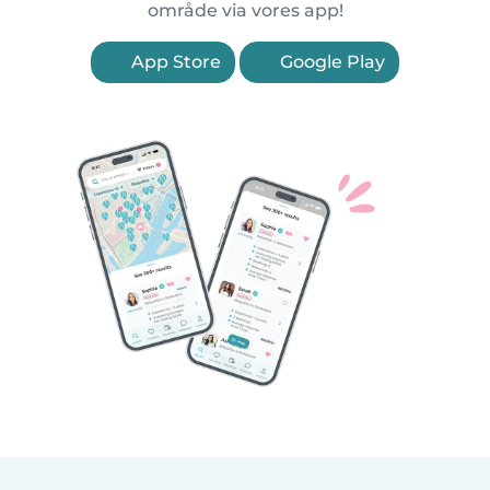
område via vores app!
App Store
Google Play