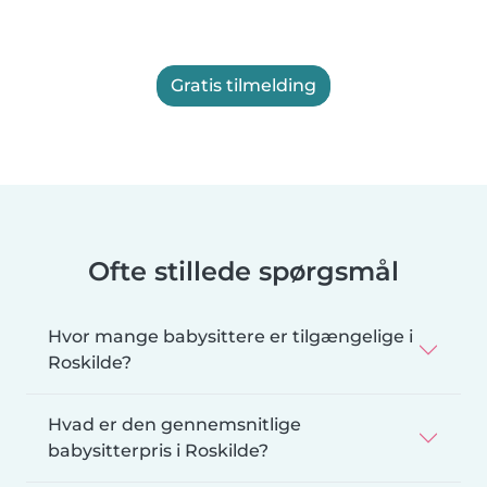
Gratis tilmelding
Ofte stillede spørgsmål
Hvor mange babysittere er tilgængelige i
Roskilde?
Hvad er den gennemsnitlige
babysitterpris i Roskilde?