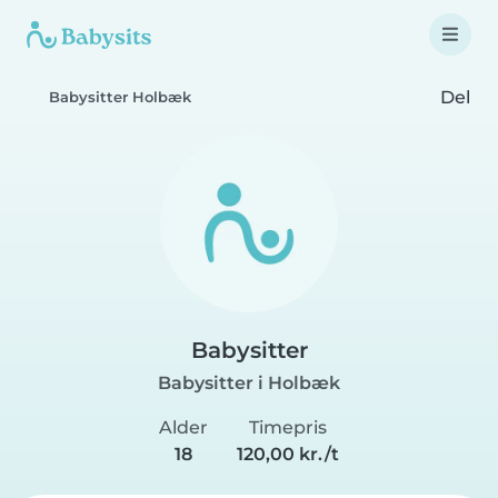
Del
Babysitter Holbæk
Babysitter
Babysitter i Holbæk
Alder
Timepris
18
120,00 kr./t