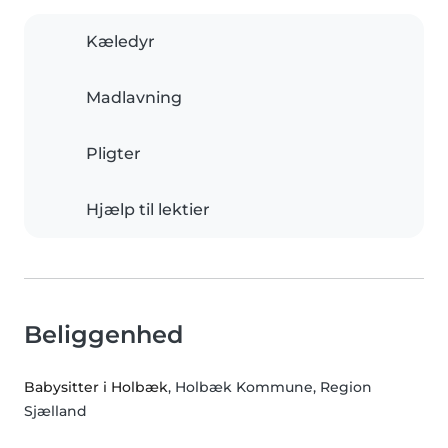
Kæledyr
Madlavning
Pligter
Hjælp til lektier
Beliggenhed
Babysitter i Holbæk
, Holbæk Kommune, Region
Sjælland