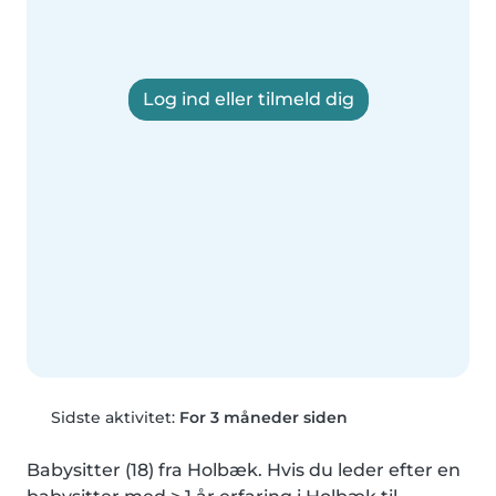
Log ind eller tilmeld dig
Sidste aktivitet:
For 3 måneder siden
Babysitter (18) fra Holbæk. Hvis du leder efter en 