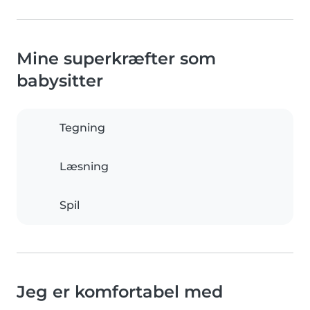
Mine superkræfter som
babysitter
Tegning
Læsning
Spil
Jeg er komfortabel med