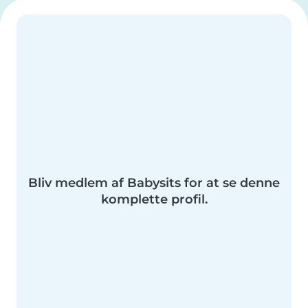
Bliv medlem af Babysits for at se denne
komplette profil.