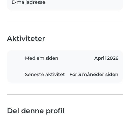
E-mailadresse
Aktiviteter
Medlem siden
April 2026
Seneste aktivitet
For 3 måneder siden
Del denne profil