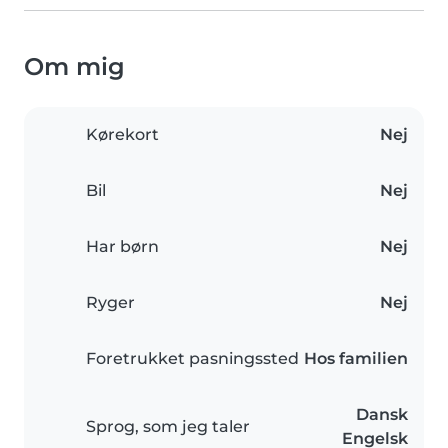
Om mig
Kørekort
Nej
Bil
Nej
Har børn
Nej
Ryger
Nej
Foretrukket pasningssted
Hos familien
Dansk
Sprog, som jeg taler
Engelsk