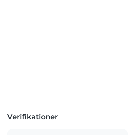
Verifikationer