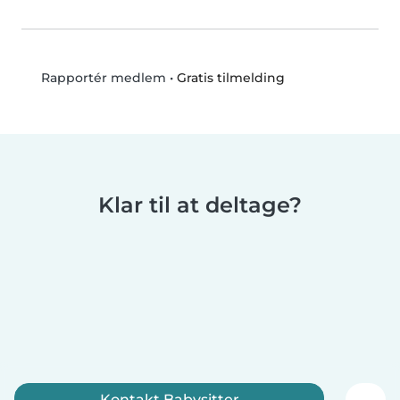
•
Gratis tilmelding
Rapportér medlem
Klar til at deltage?
Kontakt Babysitter