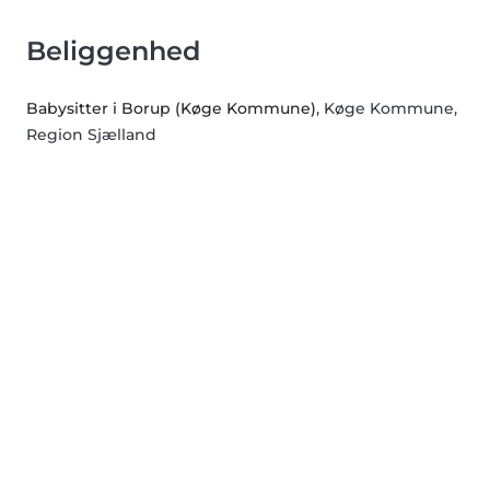
Beliggenhed
Babysitter i Borup (Køge Kommune)
, Køge Kommune,
Region Sjælland