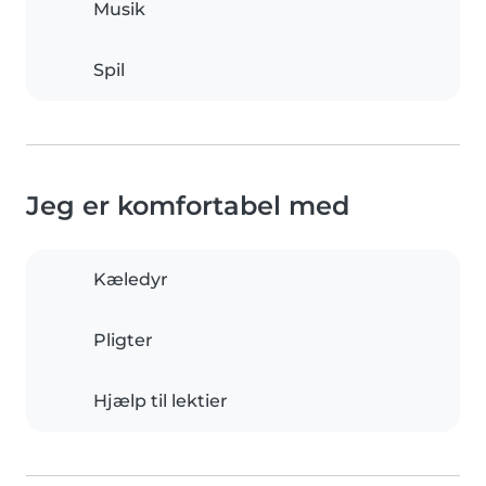
Musik
Spil
Jeg er komfortabel med
Kæledyr
Pligter
Hjælp til lektier