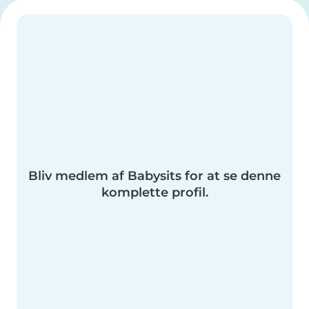
Bliv medlem af Babysits for at se denne
komplette profil.