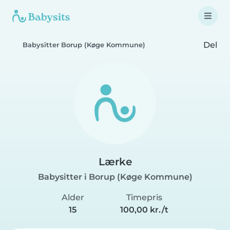
Del
Babysitter Borup (Køge Kommune)
Lærke
Babysitter i Borup (Køge Kommune)
Alder
Timepris
15
100,00 kr./t