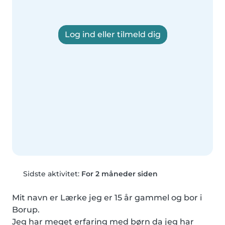
Log ind eller tilmeld dig
Sidste aktivitet:
For 2 måneder siden
Mit navn er Lærke jeg er 15 år gammel og bor i 
Borup.

Jeg har meget erfaring med børn da jeg har 