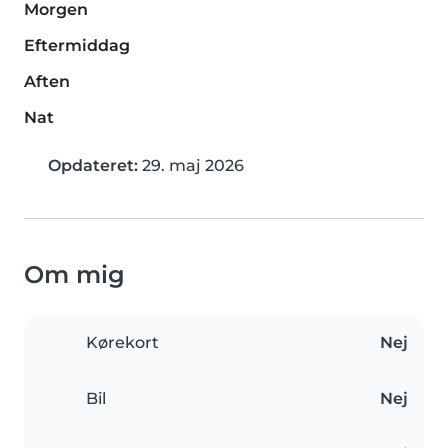
Morgen
Eftermiddag
Aften
Nat
Opdateret:
29. maj 2026
Om mig
Kørekort
Nej
Bil
Nej