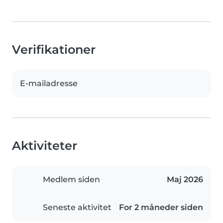
Verifikationer
E-mailadresse
Aktiviteter
Medlem siden
Maj 2026
Seneste aktivitet
For 2 måneder siden