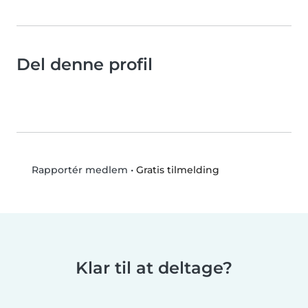
Del denne profil
•
Gratis tilmelding
Rapportér medlem
Klar til at deltage?