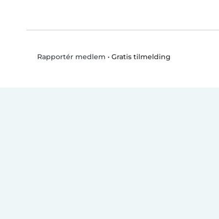
•
Gratis tilmelding
Rapportér medlem