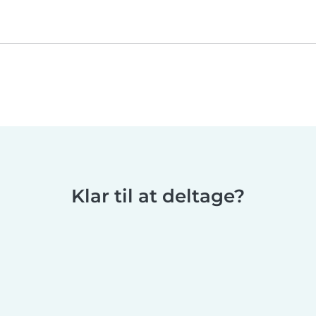
Klar til at deltage?