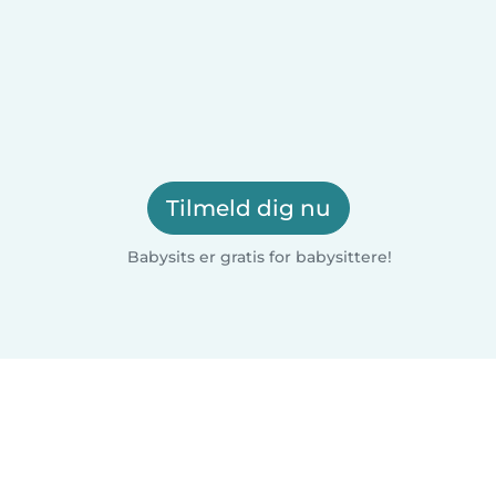
Tilmeld dig nu
Babysits er gratis for babysittere!