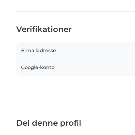
Verifikationer
E-mailadresse
Google-konto
Del denne profil