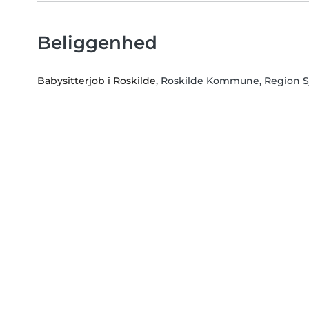
Beliggenhed
Babysitterjob i Roskilde
, Roskilde Kommune, Region S