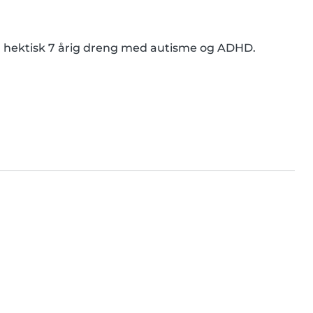
 og hektisk 7 årig dreng med autisme og ADHD.
