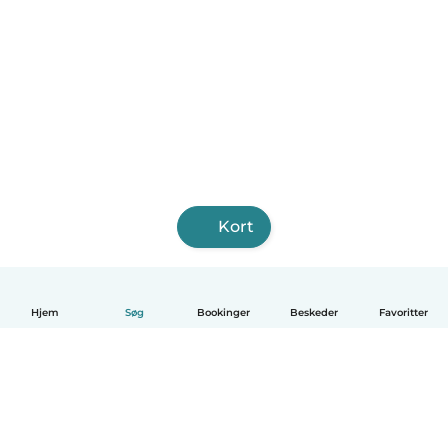
Kort
Hjem
Søg
Bookinger
Beskeder
Favoritter
Dansk