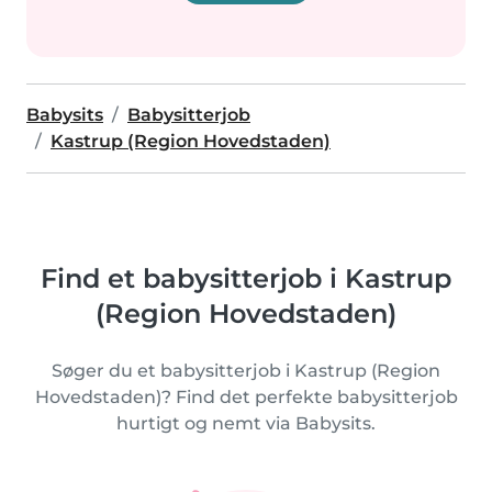
Babysits
Babysitterjob
Kastrup (Region Hovedstaden)
Find et babysitterjob i Kastrup
(Region Hovedstaden)
Søger du et babysitterjob i Kastrup (Region
Hovedstaden)? Find det perfekte babysitterjob
hurtigt og nemt via Babysits.