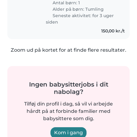
Antal børn: 1
Alder på børn:
Tumling
Seneste aktivitet: for 3 uger
siden
150,00 kr./t
Zoom ud på kortet for at finde flere resultater.
Ingen babysitterjobs i dit
nabolag?
Tilføj din profil i dag, så vil vi arbejde
hårdt på at forbinde familier med
babysittere som dig.
Kom i gang