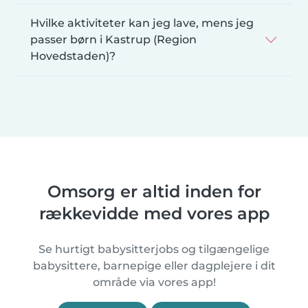
Hvilke aktiviteter kan jeg lave, mens jeg
passer børn i Kastrup (Region
Hovedstaden)?
Omsorg er altid inden for
rækkevidde med vores app
Se hurtigt babysitterjobs og tilgængelige
babysittere, barnepige eller dagplejere i dit
område via vores app!