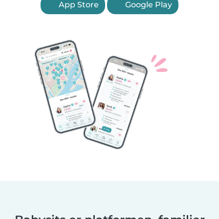
App Store
Google Play