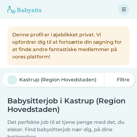
Denne profil er i øjeblikket privat. Vi
opfordrer dig til at fortsætte din søgning for
at finde andre fantastiske medlemmer på
vores platform!
Filtre
Babysitterjob i Kastrup (Region
Hovedstaden)
Det perfekte job til at tjene penge med det, du
elsker. Find babysitterjob nær dig, på dine
betingelser.