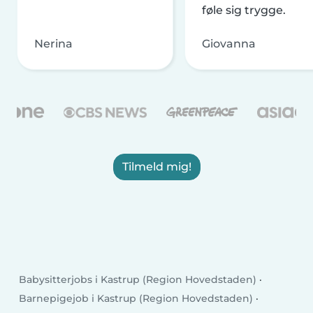
føle sig trygge.
Nerina
Giovanna
Tilmeld mig!
Babysitterjobs i Kastrup (Region Hovedstaden)
Barnepigejob i Kastrup (Region Hovedstaden)