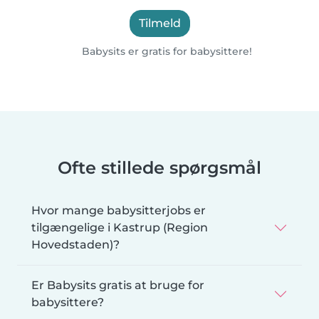
Tilmeld
Babysits er gratis for babysittere!
Ofte stillede spørgsmål
Hvor mange babysitterjobs er
tilgængelige i Kastrup (Region
Hovedstaden)?
Er Babysits gratis at bruge for
babysittere?