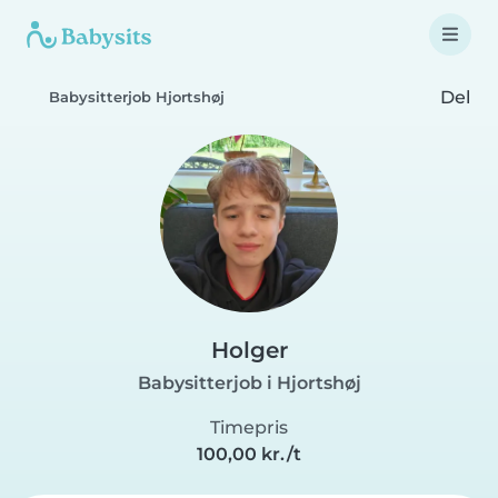
Del
Babysitterjob Hjortshøj
Holger
Babysitterjob i Hjortshøj
Timepris
100,00 kr./t