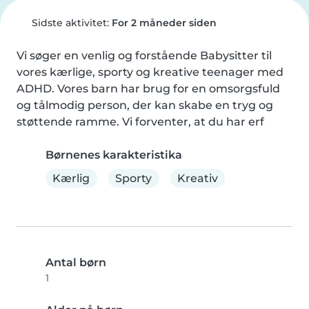
Sidste aktivitet:
For 2 måneder siden
Vi søger en venlig og forstående Babysitter til 
vores kærlige, sporty og kreative teenager med 
ADHD. Vores barn har brug for en omsorgsfuld 
og tålmodig person, der kan skabe en tryg og 
støttende ramme. Vi forventer, at du har erf
Børnenes karakteristika
Kærlig
Sporty
Kreativ
Antal børn
1