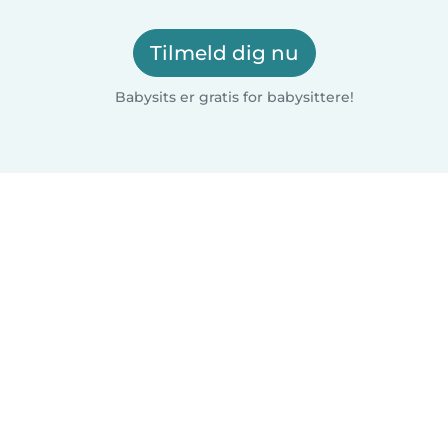
Tilmeld dig nu
Babysits er gratis for babysittere!