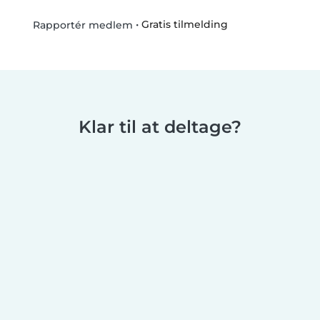
•
Gratis tilmelding
Rapportér medlem
Klar til at deltage?