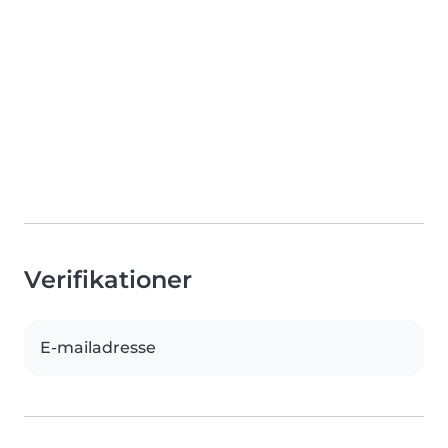
Verifikationer
E-mailadresse