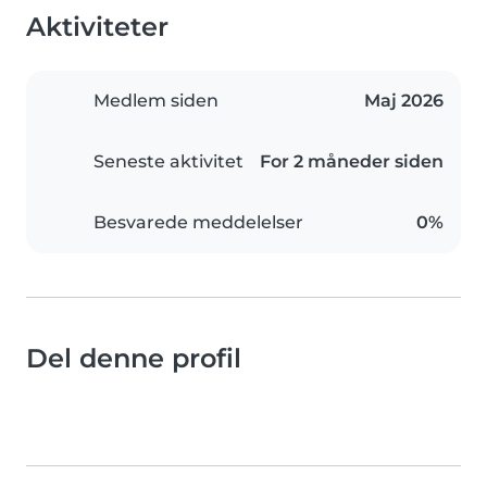
Aktiviteter
Medlem siden
Maj 2026
Seneste aktivitet
For 2 måneder siden
Besvarede meddelelser
0%
Del denne profil