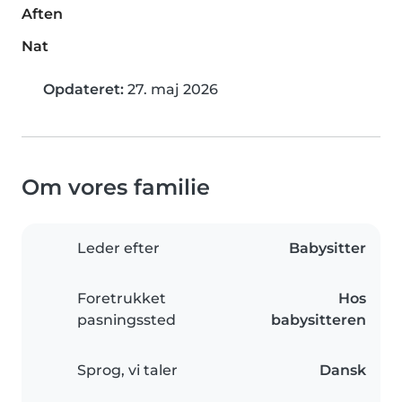
Aften
Nat
Opdateret:
27. maj 2026
Om vores familie
Leder efter
Babysitter
Foretrukket
Hos
pasningssted
babysitteren
Sprog, vi taler
Dansk