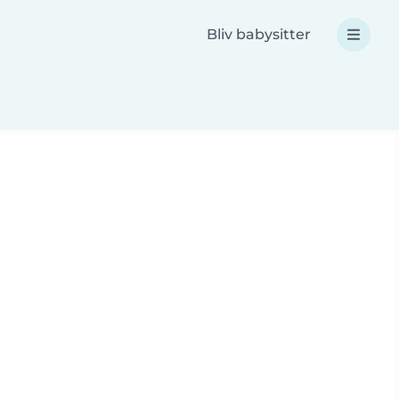
Bliv babysitter